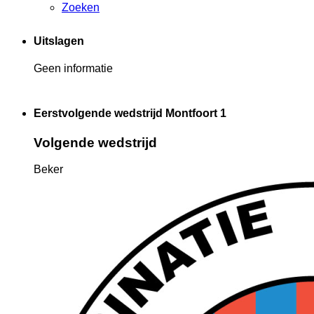
Zoeken
Uitslagen
Geen informatie
Eerstvolgende wedstrijd Montfoort 1
Volgende wedstrijd
Beker