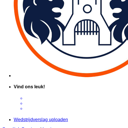
Vind ons leuk!
Wedstrijdverslag uploaden