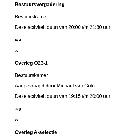
Bestuursvergadering
Bestuurskamer
Deze activiteit duurt van 20:00 t/m 21:30 uur
aug
27
Overleg O23-1
Bestuurskamer
Aangevraagd door Michael van Gulik
Deze activiteit duurt van 19:15 t/m 20:00 uur
aug
27
Overleg A-selectie