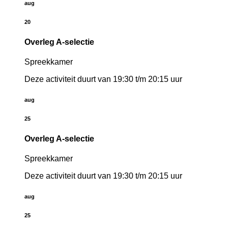
aug
20
Overleg A-selectie
Spreekkamer
Deze activiteit duurt van 19:30 t/m 20:15 uur
aug
25
Overleg A-selectie
Spreekkamer
Deze activiteit duurt van 19:30 t/m 20:15 uur
aug
25