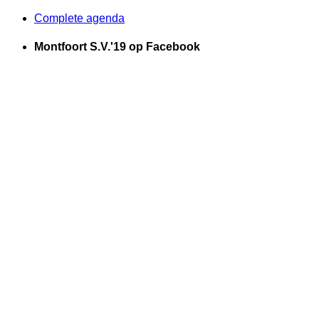
Complete agenda
Montfoort S.V.'19 op Facebook