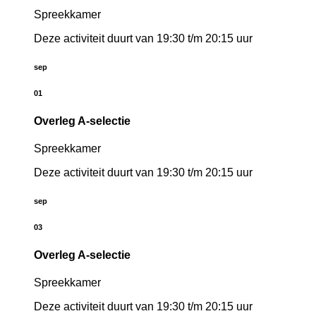
Spreekkamer
Deze activiteit duurt van 19:30 t/m 20:15 uur
sep
01
Overleg A-selectie
Spreekkamer
Deze activiteit duurt van 19:30 t/m 20:15 uur
sep
03
Overleg A-selectie
Spreekkamer
Deze activiteit duurt van 19:30 t/m 20:15 uur