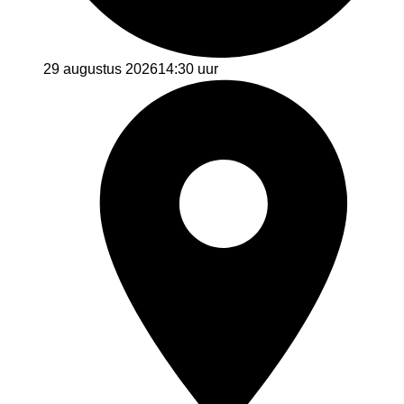
29 augustus 2026
14:30 uur