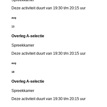
Deze activiteit duurt van 19:30 t/m 20:15 uur
aug
13
Overleg A-selectie
Spreekkamer
Deze activiteit duurt van 19:30 t/m 20:15 uur
aug
18
Overleg A-selectie
Spreekkamer
Deze activiteit duurt van 19:30 t/m 20:15 uur