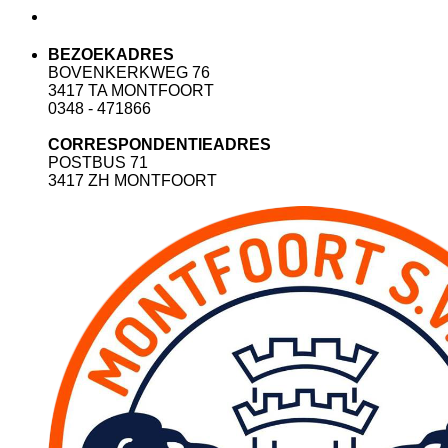
BEZOEKADRES
BOVENKERKWEG 76
3417 TA MONTFOORT
0348 - 471866
CORRESPONDENTIEADRES
POSTBUS 71
3417 ZH MONTFOORT